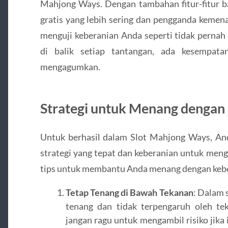
Mahjong Ways. Dengan tambahan fitur-fitur b
gratis yang lebih sering dan pengganda kemena
menguji keberanian Anda seperti tidak perna
di balik setiap tantangan, ada kesempat
mengagumkan.
Strategi untuk Menang dengan
Untuk berhasil dalam Slot Mahjong Ways, And
strategi yang tepat dan keberanian untuk meng
tips untuk membantu Anda menang dengan keb
Tetap Tenang di Bawah Tekanan
: Dalam 
tenang dan tidak terpengaruh oleh te
jangan ragu untuk mengambil risiko jik