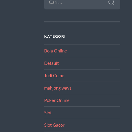
UNTUK:
KATEGORI
Bola Online
Default
Judi Ceme
mahjong ways
Poker Online
Slot
Slot Gacor