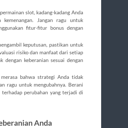
 permainan slot, kadang-kadang Anda
h kemenangan. Jangan ragu untuk
gunakan fitur-fitur bonus dengan
engambil keputusan, pastikan untuk
luasi risiko dan manfaat dari setiap
ak dengan keberanian sesuai dengan
 merasa bahwa strategi Anda tidak
gan ragu untuk mengubahnya. Berani
terhadap perubahan yang terjadi di
eberanian Anda