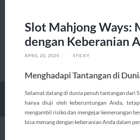
Slot Mahjong Ways:
dengan Keberanian 
APRIL 20, 2024
/
/
STICKY
Menghadapi Tantangan di Duni
Selamat datang di dunia penuh tantangan dari S
hanya diuji oleh keberuntungan Anda, teta
mengambil risiko dan mengejar kemenangan besa
bisa menang dengan keberanian Anda dalam per