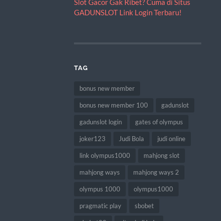
Slot Gacor Gak Ribet? Cuma di Situs
GADUNSLOT Link Login Terbaru!
TAG
bonus new member
bonus new member 100
gadunslot
gadunslot login
gates of olympus
joker123
Judi Bola
judi online
link olympus1000
mahjong slot
mahjong ways
mahjong ways 2
olympus 1000
olympus1000
pragmatic play
sbobet