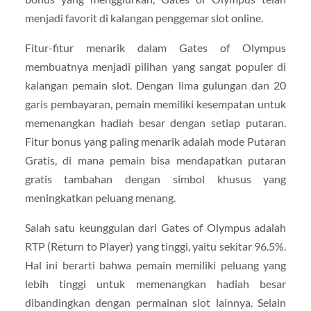
menjadi favorit di kalangan penggemar slot online.
Fitur-fitur menarik dalam Gates of Olympus
membuatnya menjadi pilihan yang sangat populer di
kalangan pemain slot. Dengan lima gulungan dan 20
garis pembayaran, pemain memiliki kesempatan untuk
memenangkan hadiah besar dengan setiap putaran.
Fitur bonus yang paling menarik adalah mode Putaran
Gratis, di mana pemain bisa mendapatkan putaran
gratis tambahan dengan simbol khusus yang
meningkatkan peluang menang.
Salah satu keunggulan dari Gates of Olympus adalah
RTP (Return to Player) yang tinggi, yaitu sekitar 96.5%.
Hal ini berarti bahwa pemain memiliki peluang yang
lebih tinggi untuk memenangkan hadiah besar
dibandingkan dengan permainan slot lainnya. Selain