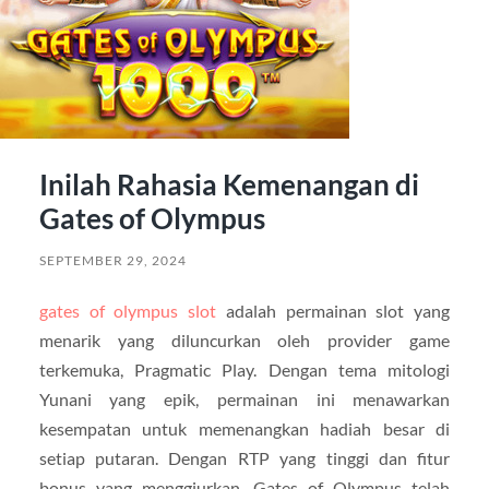
Inilah Rahasia Kemenangan di
Gates of Olympus
SEPTEMBER 29, 2024
gates of olympus slot
adalah permainan slot yang
menarik yang diluncurkan oleh provider game
terkemuka, Pragmatic Play. Dengan tema mitologi
Yunani yang epik, permainan ini menawarkan
kesempatan untuk memenangkan hadiah besar di
setiap putaran. Dengan RTP yang tinggi dan fitur
bonus yang menggiurkan, Gates of Olympus telah