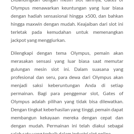
Olympus menawarkan keuntungan yang luar biasa
dengan hadiah sensasional hingga x500, dan bahkan
hingga maxwin dengan mudah. Keajaiban dari slot ini
terletak pada kemudahan untuk memenangkan
jackpot yang menggiurkan.
Dilengkapi dengan tema Olympus, pemain akan
merasakan sensasi yang luar biasa saat memutar
gulungan mesin slot ini. Dalam suasana yang
profesional dan seru, para dewa dari Olympus akan
menjadi saksi keberuntungan Anda di setiap
permainan. Bagi para penggemar slot, Gates of
Olympus adalah pilihan yang tidak bisa dilewatkan.
Dengan tingkat keberhasilan yang tinggi, pemain dapat
membangun kekayaan mereka dengan cepat dan
dengan mudah. Permainan ini telah diakui sebagai
salah satu yang terbaik dalam industri slot online.