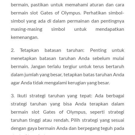
bermain, pastikan untuk memahami aturan dan cara
bermain slot Gates of Olympus. Perhatikan simbol-
simbol yang ada di dalam permainan dan pentingnya
masing-masing simbol untuk mendapatkan
kemenangan.
2. Tetapkan batasan taruhan: Penting untuk
menetapkan batasan taruhan Anda sebelum mulai
bermain. Jangan terlalu tergiur untuk terus bertaruh
dalam jumlah yang besar, tetapkan batas taruhan Anda
agar Anda tidak mengalami kerugian yang besar.
3. Ikuti strategi taruhan yang tepat: Ada berbagai
strategi taruhan yang bisa Anda terapkan dalam
bermain slot Gates of Olympus, seperti strategi
taruhan tinggi atau rendah. Pilih strategi yang sesuai
dengan gaya bermain Anda dan berpegang teguh pada