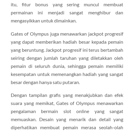
itu, fitur bonus yang sering muncul membuat
permainan ini menjadi sangat menghibur dan
mengasyikkan untuk dimainkan.
Gates of Olympus juga menawarkan jackpot progresif
yang dapat memberikan hadiah besar kepada pemain
yang beruntung. Jackpot progresif ini terus bertambah
seiring dengan jumlah taruhan yang diletakkan oleh
pemain di seluruh dunia, sehingga pemain memiliki
kesempatan untuk memenangkan hadiah yang sangat
besar dengan hanya satu putaran.
Dengan tampilan grafis yang menakjubkan dan efek
suara yang memikat, Gates of Olympus menawarkan
pengalaman bermain slot online yang sangat
memuaskan. Desain yang menarik dan detail yang
diperhatikan membuat pemain merasa seolah-olah