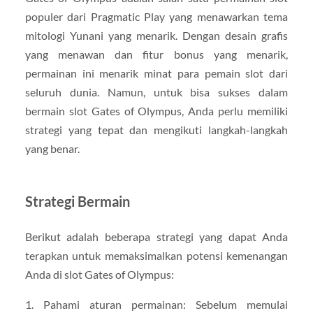
populer dari Pragmatic Play yang menawarkan tema
mitologi Yunani yang menarik. Dengan desain grafis
yang menawan dan fitur bonus yang menarik,
permainan ini menarik minat para pemain slot dari
seluruh dunia. Namun, untuk bisa sukses dalam
bermain slot Gates of Olympus, Anda perlu memiliki
strategi yang tepat dan mengikuti langkah-langkah
yang benar.
Strategi Bermain
Berikut adalah beberapa strategi yang dapat Anda
terapkan untuk memaksimalkan potensi kemenangan
Anda di slot Gates of Olympus:
1. Pahami aturan permainan: Sebelum memulai