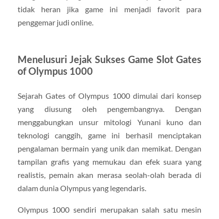
tidak heran jika game ini menjadi favorit para
penggemar judi online.
Menelusuri Jejak Sukses Game Slot Gates
of Olympus 1000
Sejarah Gates of Olympus 1000 dimulai dari konsep
yang diusung oleh pengembangnya. Dengan
menggabungkan unsur mitologi Yunani kuno dan
teknologi canggih, game ini berhasil menciptakan
pengalaman bermain yang unik dan memikat. Dengan
tampilan grafis yang memukau dan efek suara yang
realistis, pemain akan merasa seolah-olah berada di
dalam dunia Olympus yang legendaris.
Olympus 1000 sendiri merupakan salah satu mesin