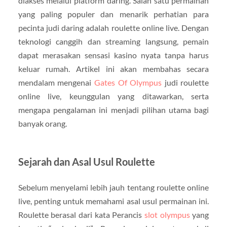
diakses melalui platform daring. Salah satu permainan
yang paling populer dan menarik perhatian para
pecinta judi daring adalah roulette online live. Dengan
teknologi canggih dan streaming langsung, pemain
dapat merasakan sensasi kasino nyata tanpa harus
keluar rumah. Artikel ini akan membahas secara
mendalam mengenai
Gates Of Olympus
judi roulette
online live, keunggulan yang ditawarkan, serta
mengapa pengalaman ini menjadi pilihan utama bagi
banyak orang.
Sejarah dan Asal Usul Roulette
Sebelum menyelami lebih jauh tentang roulette online
live, penting untuk memahami asal usul permainan ini.
Roulette berasal dari kata Perancis
slot olympus
yang