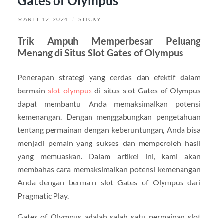
Gates of Olympus
MARET 12, 2024
/
STICKY
Trik Ampuh Memperbesar Peluang
Menang di Situs Slot Gates of Olympus
Penerapan strategi yang cerdas dan efektif dalam
bermain
slot olympus
di situs slot Gates of Olympus
dapat membantu Anda memaksimalkan potensi
kemenangan. Dengan menggabungkan pengetahuan
tentang permainan dengan keberuntungan, Anda bisa
menjadi pemain yang sukses dan memperoleh hasil
yang memuaskan. Dalam artikel ini, kami akan
membahas cara memaksimalkan potensi kemenangan
Anda dengan bermain slot Gates of Olympus dari
Pragmatic Play.
Gates of Olympus adalah salah satu permainan slot