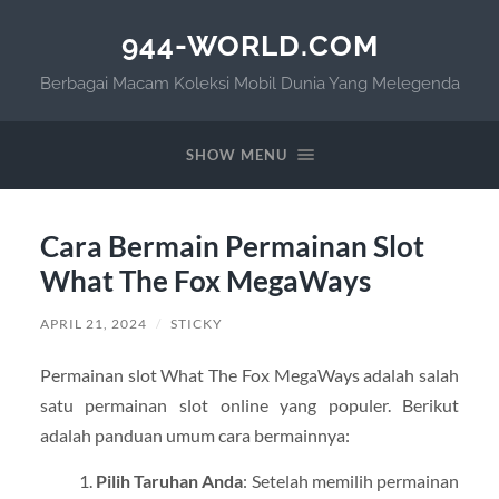
944-WORLD.COM
Berbagai Macam Koleksi Mobil Dunia Yang Melegenda
SHOW MENU
Cara Bermain Permainan Slot
What The Fox MegaWays
APRIL 21, 2024
/
STICKY
Permainan slot What The Fox MegaWays adalah salah
satu permainan slot online yang populer. Berikut
adalah panduan umum cara bermainnya:
Pilih Taruhan Anda
: Setelah memilih permainan