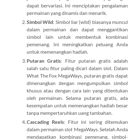
dapat bervariasi. Ini menciptakan pengalaman
permainan yang dinamis dan menarik.
Simbol Wild
: Simbol liar (wild) biasanya muncul
dalam permainan dan dapat menggantikan
simbol lain untuk membentuk kombinasi
pemenang. Ini meningkatkan peluang Anda
untuk memenangkan hadiah.
Putaran Gratis
: Fitur putaran gratis adalah
salah satu fitur paling dicari dalam slot. Dalam
What The Fox MegaWays, putaran gratis dapat
dimenangkan dengan mengumpulkan simbol
khusus atau dengan cara lain yang ditentukan
oleh permainan. Selama putaran gratis, ada
kesempatan untuk memenangkan hadiah besar
tanpa mempertaruhkan uang tambahan.
Cascading Reels
: Fitur ini sering ditemukan
dalam permainan slot MegaWays. Setelah Anda
mendapatkan kombinasi pemenang, simbol-