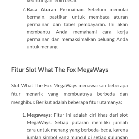
keuntungan lebih besar.
Baca Aturan Permainan
: Sebelum memulai
bermain, pastikan untuk membaca aturan
permainan dan tabel pembayaran. Ini akan
membantu Anda memahami cara kerja
permainan dan memaksimalkan peluang Anda
untuk menang.
Fitur Slot What The Fox MegaWays
Slot What The Fox MegaWays menawarkan beberapa
fitur menarik yang membuatnya berbeda dan
menghibur. Berikut adalah beberapa fitur utamanya:
Megaways
: Fitur ini adalah ciri khas dari slot
MegaWays. Setiap putaran memiliki jumlah
cara untuk menang yang berbeda-beda, karena
jumlah simbol yang muncul di setiap gulungan