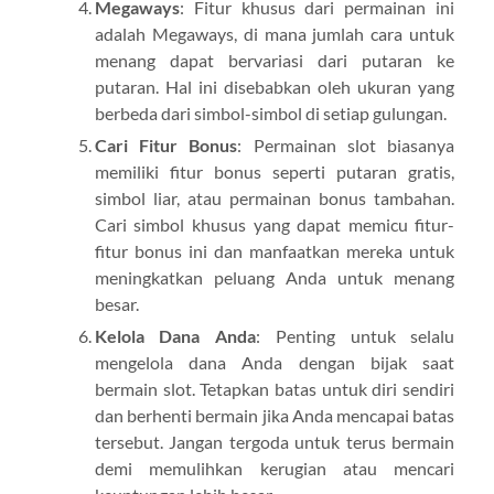
Megaways
: Fitur khusus dari permainan ini
adalah Megaways, di mana jumlah cara untuk
menang dapat bervariasi dari putaran ke
putaran. Hal ini disebabkan oleh ukuran yang
berbeda dari simbol-simbol di setiap gulungan.
Cari Fitur Bonus
: Permainan slot biasanya
memiliki fitur bonus seperti putaran gratis,
simbol liar, atau permainan bonus tambahan.
Cari simbol khusus yang dapat memicu fitur-
fitur bonus ini dan manfaatkan mereka untuk
meningkatkan peluang Anda untuk menang
besar.
Kelola Dana Anda
: Penting untuk selalu
mengelola dana Anda dengan bijak saat
bermain slot. Tetapkan batas untuk diri sendiri
dan berhenti bermain jika Anda mencapai batas
tersebut. Jangan tergoda untuk terus bermain
demi memulihkan kerugian atau mencari