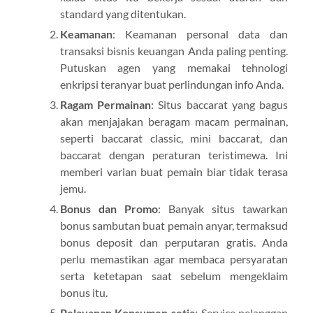
standard yang ditentukan.
Keamanan
: Keamanan personal data dan
transaksi bisnis keuangan Anda paling penting.
Putuskan agen yang memakai tehnologi
enkripsi teranyar buat perlindungan info Anda.
Ragam Permainan
: Situs baccarat yang bagus
akan menjajakan beragam macam permainan,
seperti baccarat classic, mini baccarat, dan
baccarat dengan peraturan teristimewa. Ini
memberi varian buat pemain biar tidak terasa
jemu.
Bonus dan Promo
: Banyak situs tawarkan
bonus sambutan buat pemain anyar, termaksud
bonus deposit dan perputaran gratis. Anda
perlu memastikan agar membaca persyaratan
serta ketetapan saat sebelum mengeklaim
bonus itu.
Pelayanan Konsumen setia
: Service pelanggan