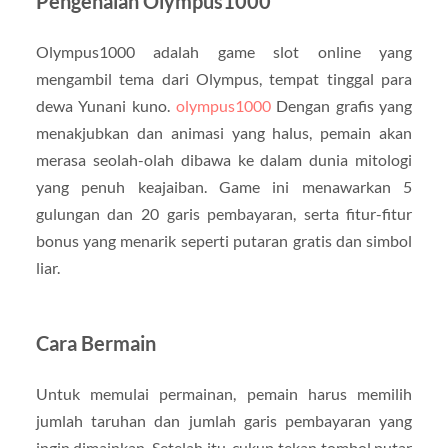
Pengenalan Olympus1000
Olympus1000 adalah game slot online yang
mengambil tema dari Olympus, tempat tinggal para
dewa Yunani kuno.
olympus1000
Dengan grafis yang
menakjubkan dan animasi yang halus, pemain akan
merasa seolah-olah dibawa ke dalam dunia mitologi
yang penuh keajaiban. Game ini menawarkan 5
gulungan dan 20 garis pembayaran, serta fitur-fitur
bonus yang menarik seperti putaran gratis dan simbol
liar.
Cara Bermain
Untuk memulai permainan, pemain harus memilih
jumlah taruhan dan jumlah garis pembayaran yang
ingin dimainkan. Setelah itu, cukup tekan tombol putar