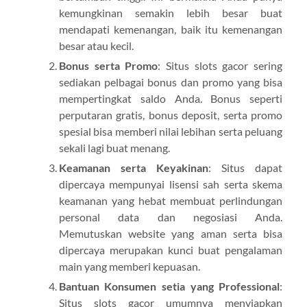
kemungkinan semakin lebih besar buat
mendapati kemenangan, baik itu kemenangan
besar atau kecil.
Bonus serta Promo
: Situs slots gacor sering
sediakan pelbagai bonus dan promo yang bisa
mempertingkat saldo Anda. Bonus seperti
perputaran gratis, bonus deposit, serta promo
spesial bisa memberi nilai lebihan serta peluang
sekali lagi buat menang.
Keamanan serta Keyakinan
: Situs dapat
dipercaya mempunyai lisensi sah serta skema
keamanan yang hebat membuat perlindungan
personal data dan negosiasi Anda.
Memutuskan website yang aman serta bisa
dipercaya merupakan kunci buat pengalaman
main yang memberi kepuasan.
Bantuan Konsumen setia yang Professional
:
Situs slots gacor umumnya menyiapkan