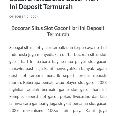
Ini Deposit Termurah
OKTOBER 2, 2024
Bocoran Situs Slot Gacor Hari Ini Deposit
Termurah
Sebagai situs slot gacor terbaik dan terpercaya no 1 di
Indonesia juga menyediakan daftar bocoran situs slot
gacor hari ini terbaru bagi semua player slot gacor
maxwin, pasti saja kami menyuguhkan banyak ragam
opsi slot terbaru menarik seperti proses deposit
murah. Beberapa pemain atau player slot gacor 2023
inginkan adalah bermain game slot gacor hari ini
komplet seperti slot gacor, poker, livecasino dan lain
lainnya cara gampang juga singkat bersama slot gacor
2023 mekanisme 100% fair play. Kami juga