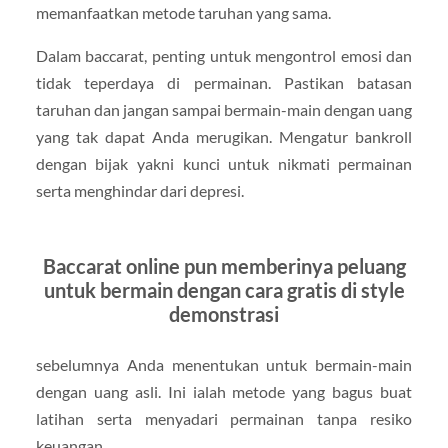
memanfaatkan metode taruhan yang sama.
Dalam baccarat, penting untuk mengontrol emosi dan
tidak teperdaya di permainan. Pastikan batasan
taruhan dan jangan sampai bermain-main dengan uang
yang tak dapat Anda merugikan. Mengatur bankroll
dengan bijak yakni kunci untuk nikmati permainan
serta menghindar dari depresi.
Baccarat online pun memberinya peluang
untuk bermain dengan cara gratis di style
demonstrasi
sebelumnya Anda menentukan untuk bermain-main
dengan uang asli. Ini ialah metode yang bagus buat
latihan serta menyadari permainan tanpa resiko
keuangan.