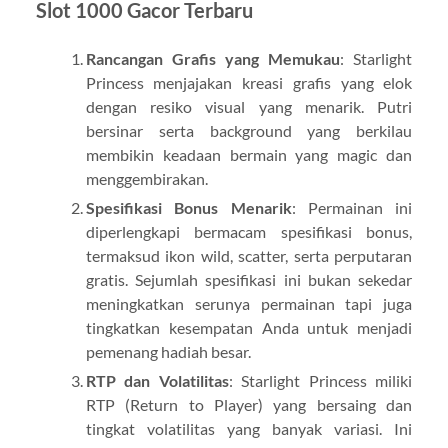
Slot 1000 Gacor Terbaru
Rancangan Grafis yang Memukau
: Starlight
Princess menjajakan kreasi grafis yang elok
dengan resiko visual yang menarik. Putri
bersinar serta background yang berkilau
membikin keadaan bermain yang magic dan
menggembirakan.
Spesifikasi Bonus Menarik
: Permainan ini
diperlengkapi bermacam spesifikasi bonus,
termaksud ikon wild, scatter, serta perputaran
gratis. Sejumlah spesifikasi ini bukan sekedar
meningkatkan serunya permainan tapi juga
tingkatkan kesempatan Anda untuk menjadi
pemenang hadiah besar.
RTP dan Volatilitas
: Starlight Princess miliki
RTP (Return to Player) yang bersaing dan
tingkat volatilitas yang banyak variasi. Ini