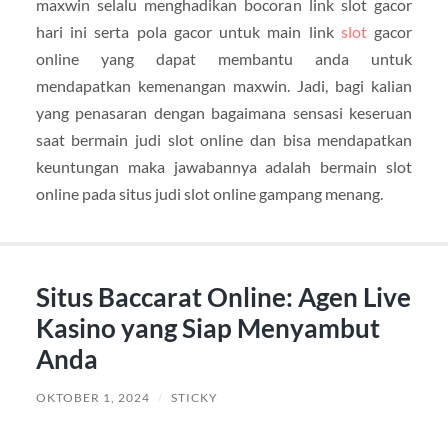
maxwin selalu menghadikan bocoran link slot gacor
hari ini serta pola gacor untuk main link
slot
gacor
online yang dapat membantu anda untuk
mendapatkan kemenangan maxwin. Jadi, bagi kalian
yang penasaran dengan bagaimana sensasi keseruan
saat bermain judi slot online dan bisa mendapatkan
keuntungan maka jawabannya adalah bermain slot
online pada situs judi slot online gampang menang.
Situs Baccarat Online: Agen Live
Kasino yang Siap Menyambut
Anda
OKTOBER 1, 2024
/
STICKY