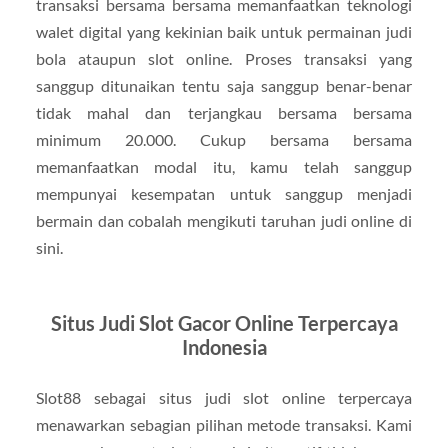
transaksi bersama bersama memanfaatkan teknologi
walet digital yang kekinian baik untuk permainan judi
bola ataupun slot online. Proses transaksi yang
sanggup ditunaikan tentu saja sanggup benar-benar
tidak mahal dan terjangkau bersama bersama
minimum 20.000. Cukup bersama bersama
memanfaatkan modal itu, kamu telah sanggup
mempunyai kesempatan untuk sanggup menjadi
bermain dan cobalah mengikuti taruhan judi online di
sini.
Situs Judi Slot Gacor Online Terpercaya
Indonesia
Slot88 sebagai situs judi slot online terpercaya
menawarkan sebagian pilihan metode transaksi. Kami