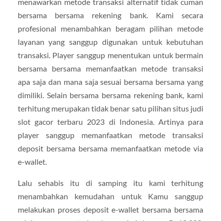
menawarkan metode transaksi alternatif tidak cuman
bersama bersama rekening bank. Kami secara
profesional menambahkan beragam pilihan metode
layanan yang sanggup digunakan untuk kebutuhan
transaksi. Player sanggup menentukan untuk bermain
bersama bersama memanfaatkan metode transaksi
apa saja dan mana saja sesuai bersama bersama yang
dimiliki. Selain bersama bersama rekening bank, kami
terhitung merupakan tidak benar satu pilihan situs judi
slot gacor terbaru 2023 di Indonesia. Artinya para
player sanggup memanfaatkan metode transaksi
deposit bersama bersama memanfaatkan metode via
e-wallet.
Lalu sehabis itu di samping itu kami terhitung
menambahkan kemudahan untuk Kamu sanggup
melakukan proses deposit e-wallet bersama bersama