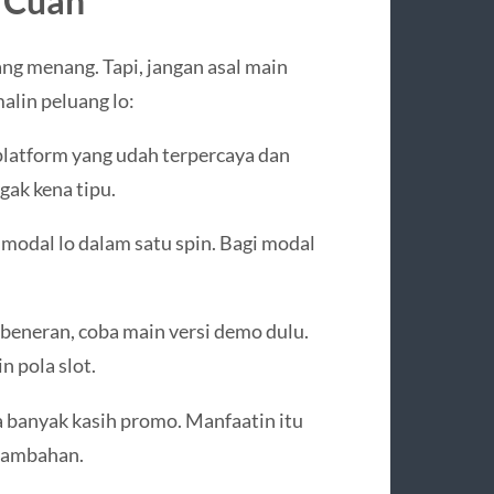
n Cuan
ng menang. Tapi, jangan asal main
alin peluang lo:
 platform yang udah terpercaya dan
 gak kena tipu.
modal lo dalam satu spin. Bagi modal
beneran, coba main versi demo dulu.
n pola slot.
ya banyak kasih promo. Manfaatin itu
 tambahan.