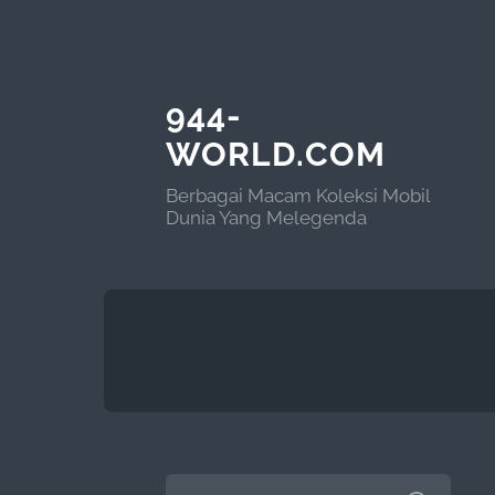
944-
WORLD.COM
Berbagai Macam Koleksi Mobil
Dunia Yang Melegenda
CARI