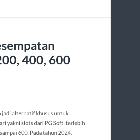
Kesempatan
00, 400, 600
 jadi alternatif khusus untuk
i yakni slots dari PG Soft, terlebih
 sampai 600. Pada tahun 2024,