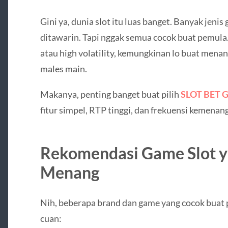
Gini ya, dunia slot itu luas banget. Banyak jenis 
ditawarin. Tapi nggak semua cocok buat pemula. 
atau high volatility, kemungkinan lo buat menang
males main.
Makanya, penting banget buat pilih
SLOT BET
fitur simpel, RTP tinggi, dan frekuensi kemenan
Rekomendasi Game Slot 
Menang
Nih, beberapa brand dan game yang cocok buat
cuan: