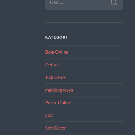
UNTUK:
KATEGORI
Bola Online
Default
Judi Ceme
mahjong ways
Poker Online
Slot
Slot Gacor