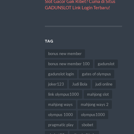
Slot Gacor Gak Ribet? Cuma di Situs
GADUNSLOT Link Login Terbaru!
TAG
bonus new member
bonus new member 100
gadunslot
gadunslot login
gates of olympus
joker123
Judi Bola
judi online
link olympus1000
mahjong slot
mahjong ways
mahjong ways 2
olympus 1000
olympus1000
pragmatic play
sbobet