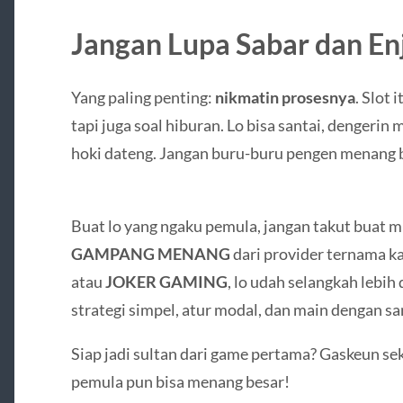
Jangan Lupa Sabar dan En
Yang paling penting:
nikmatin prosesnya
. Slot
tapi juga soal hiburan. Lo bisa santai, dengerin
hoki dateng. Jangan buru-buru pengen menang 
Buat lo yang ngaku pemula, jangan takut buat m
GAMPANG MENANG
dari provider ternama k
atau
JOKER GAMING
, lo udah selangkah lebi
strategi simpel, atur modal, dan main dengan sa
Siap jadi sultan dari game pertama? Gaskeun se
pemula pun bisa menang besar!