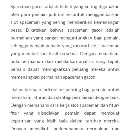
Spaceman gacor adalah istilah yang sering digunakan
oleh para pemain judi online untuk menggambarkan
slot spaceman yang sering memberikan kemenangan
besar. Dikatakan bahwa spaceman gacor adalah
permainan yang sangat menguntungkan bagi pemain,
sehingga banyak pemain yang mencari slot spaceman
yang memberikan hasil tersebut. Dengan memahami
pola permainan dan melakukan analisis yang tepat,
pemain dapat meningkatkan peluang mereka untuk
memenangkan permainan spaceman gacor.
Dalam bermain judi online, penting bagi pemain untuk
memahami aturan dan strategi permainan dengan baik.
Dengan memahami cara kerja slot spaceman dan fitur-
fitur yang disediakan, pemain dapat membuat
keputusan yang lebih baik dalam taruhan mereka.
Dengan mengikuti perkembangan permainan dan