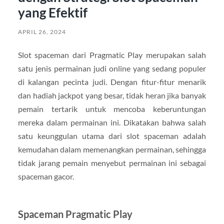
yang Efektif
APRIL 26, 2024
Slot spaceman dari Pragmatic Play merupakan salah
satu jenis permainan judi online yang sedang populer
di kalangan pecinta judi. Dengan fitur-fitur menarik
dan hadiah jackpot yang besar, tidak heran jika banyak
pemain tertarik untuk mencoba keberuntungan
mereka dalam permainan ini. Dikatakan bahwa salah
satu keunggulan utama dari slot spaceman adalah
kemudahan dalam memenangkan permainan, sehingga
tidak jarang pemain menyebut permainan ini sebagai
spaceman gacor.
Spaceman Pragmatic Play