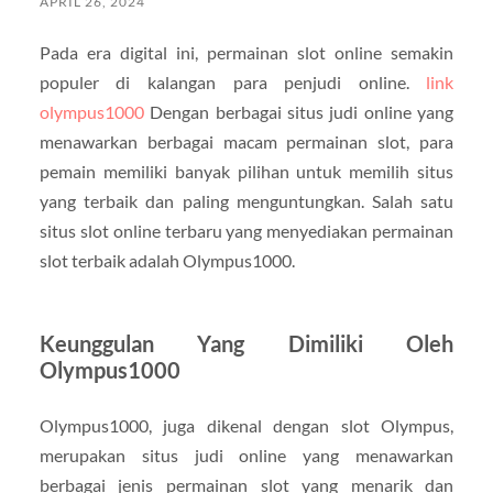
APRIL 26, 2024
Pada era digital ini, permainan slot online semakin
populer di kalangan para penjudi online.
link
olympus1000
Dengan berbagai situs judi online yang
menawarkan berbagai macam permainan slot, para
pemain memiliki banyak pilihan untuk memilih situs
yang terbaik dan paling menguntungkan. Salah satu
situs slot online terbaru yang menyediakan permainan
slot terbaik adalah Olympus1000.
Keunggulan Yang Dimiliki Oleh
Olympus1000
Olympus1000, juga dikenal dengan slot Olympus,
merupakan situs judi online yang menawarkan
berbagai jenis permainan slot yang menarik dan