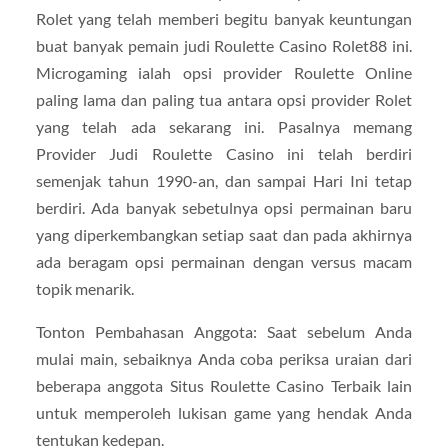
Rolet yang telah memberi begitu banyak keuntungan
buat banyak pemain judi Roulette Casino Rolet88 ini.
Microgaming ialah opsi provider Roulette Online
paling lama dan paling tua antara opsi provider Rolet
yang telah ada sekarang ini. Pasalnya memang
Provider Judi Roulette Casino ini telah berdiri
semenjak tahun 1990-an, dan sampai Hari Ini tetap
berdiri. Ada banyak sebetulnya opsi permainan baru
yang diperkembangkan setiap saat dan pada akhirnya
ada beragam opsi permainan dengan versus macam
topik menarik.
Tonton Pembahasan Anggota: Saat sebelum Anda
mulai main, sebaiknya Anda coba periksa uraian dari
beberapa anggota Situs Roulette Casino Terbaik lain
untuk memperoleh lukisan game yang hendak Anda
tentukan kedepan.