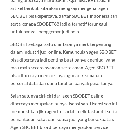
paling dipercaya merupakan Agen SBOBET. Dalam
artikel berikut, kita akan mengkaji mengenai agen
SBOBET bisa dipercaya, daftar SBOBET Indonesia sah
serta kenapa SBOBET88 jadi alternatif terunggul
untuk banyak penggemar judi bola.
SBOBET sebagai satu diantaranya merk terpenting
dalam industri judi online. Kemunculan agen SBOBET
bisa dipercaya jadi penting buat banyak penjudi yang
mau main secara nyaman serta aman. Agen SBOBET
bisa dipercaya memberinya agunan keamanan
personal data dan dana taruhan banyak pesertanya.
Salah satunya ciri-ciri dari agen SBOBET paling
dipercaya merupakan punya lisensi sah. Lisensi sah ini
membuktikan jika agen itu sudah melintasi audit serta
pemantauan ketat dari kuasa judi yang berkekuatan.
Agen SBOBET bisa dipercaya menyiapkan service