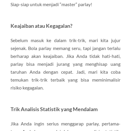
Siap-siap untuk menjadi “master” parlay!
Keajaiban atau Kegagalan?
Sebelum masuk ke dalam trik-trik, mari kita jujur
sejenak. Bola parlay memang seru, tapi jangan terlalu
berharap akan keajaiban. Jika Anda tidak hati-hati,
parlay bisa menjadi jurang yang menghisap uang
taruhan Anda dengan cepat. Jadi, mari kita coba
temukan trik-trik terbaik yang bisa meminimalisir
risiko kegagalan.
Trik Analisis Statistik yang Mendalam
Jika Anda ingin serius menggarap parlay, pertama-