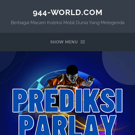
944-WORLD.COM
Berbagai Macam Koleksi Mobil Dunia Yang Melegenda
SHOW MENU