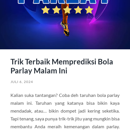
Trik Terbaik Memprediksi Bola
Parlay Malam Ini
JULI 6, 2024
Kalian suka tantangan? Coba deh taruhan bola parlay
malam ini. Taruhan yang katanya bisa bikin kaya
mendadak, atau… bikin dompet jadi kering seketika.
Tapi tenang, saya punya trik-trik jitu yang mungkin bisa
membantu Anda meraih kemenangan dalam parlay.