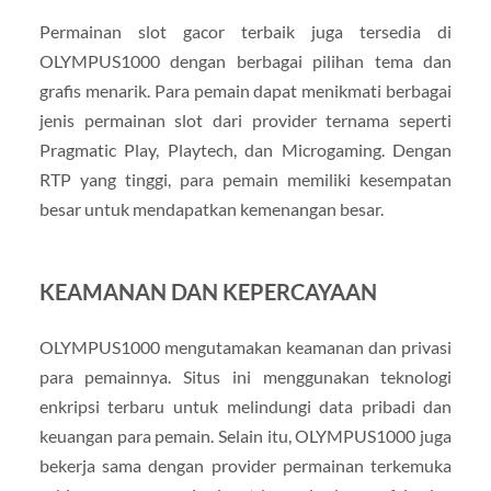
Permainan slot gacor terbaik juga tersedia di
OLYMPUS1000 dengan berbagai pilihan tema dan
grafis menarik. Para pemain dapat menikmati berbagai
jenis permainan slot dari provider ternama seperti
Pragmatic Play, Playtech, dan Microgaming. Dengan
RTP yang tinggi, para pemain memiliki kesempatan
besar untuk mendapatkan kemenangan besar.
KEAMANAN DAN KEPERCAYAAN
OLYMPUS1000 mengutamakan keamanan dan privasi
para pemainnya. Situs ini menggunakan teknologi
enkripsi terbaru untuk melindungi data pribadi dan
keuangan para pemain. Selain itu, OLYMPUS1000 juga
bekerja sama dengan provider permainan terkemuka