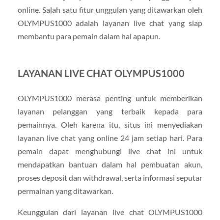
online. Salah satu fitur unggulan yang ditawarkan oleh
OLYMPUS1000 adalah layanan live chat yang siap
membantu para pemain dalam hal apapun.
LAYANAN LIVE CHAT OLYMPUS1000
OLYMPUS1000 merasa penting untuk memberikan
layanan pelanggan yang terbaik kepada para
pemainnya. Oleh karena itu, situs ini menyediakan
layanan live chat yang online 24 jam setiap hari. Para
pemain dapat menghubungi live chat ini untuk
mendapatkan bantuan dalam hal pembuatan akun,
proses deposit dan withdrawal, serta informasi seputar
permainan yang ditawarkan.
Keunggulan dari layanan live chat OLYMPUS1000