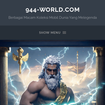
944-WORLD.COM
Berbagai Macam Koleksi Mobil Dunia Yang Melegenda
SHOW MENU