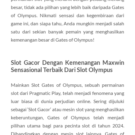
besar, tidak ada pilihan yang lebih baik daripada Gates
of Olympus. Nikmati sensasi dan kegembiraan dari
game ini, dan siapa tahu, Anda mungkin menjadi salah
satu dari sekian banyak pemain yang menghasilkan
kemenangan besar di Gates of Olympus!
Slot Gacor Dengan Kemenangan Maxwin
Sensasional Terbaik Dari Slot Olympus
Mainkan Slot Gates of Olympus, sebuah permainan
slot dari Pragmatic Play, telah menjadi fenomena yang
luar biasa di dunia perjudian online. Sering dijuluki
sebagai ‘Slot Gacor’ atau mesin slot yang menghasilkan
keberuntungan, Gates of Olympus telah menjadi
pilihan utama bagi para pecinta slot di tahun 2024.
Dibandingkan dengan mesin slot lainnya, Gates of