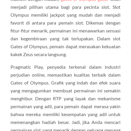
menjadi pilihan utama bagi para pecinta slot. Slot
Olympus memiliki jackpot yang mudah dan menjadi
favorit di antara para pemain slot. Dikemas dengan
fitur-fitur menarik, permainan ini menawarkan sensasi
dan kegembiraan yang tak terlupakan. Dalam slot
Gates of Olympus, pemain dapat merasakan kekuatan
kakek Zeus secara langsung.
Pragmatic Play, penyedia terkenal dalam industri
perjudian online, memastikan kualitas terbaik dalam
Gates of Olympus. Grafik yang indah dan efek suara
yang mengagumkan membuat permainan ini semakin
menghibur. Dengan RTP yang layak dan mekanisme
permainan yang adil, para pemain dapat merasa yakin
bahwa mereka memiliki kesempatan yang adil untuk
memenangkan hadiah besar. Jadi, jika Anda mencari
permainan slot yang menarik dengan peluang menang