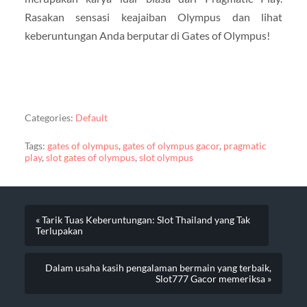
Rasakan sensasi keajaiban Olympus dan lihat
keberuntungan Anda berputar di Gates of Olympus!
Categories:
Default
Tags:
gates of olympus
,
gates of olympus gacor
,
pragmatic
play
,
slot gates of olympus
,
slot olympus
« Tarik Tuas Keberuntungan: Slot Thailand yang Tak
Terlupakan
Dalam usaha kasih pengalaman bermain yang terbaik,
Slot777 Gacor memeriksa »