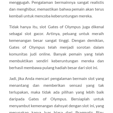
menggugah. Pengalaman bermainnya sangat realistis
dan menghibur, memastikan bahwa pemain akan terus
kembali untuk mencoba keberuntungan mereka.
Tidak hanya itu, slot Gates of Olympus juga dikenal
sebagai slot gacor. Artinya, peluang untuk meraih
kemenangan besar sangat tinggi. Dengan demikian,
Gates of Olympus telah menjadi sorotan dalam
komunitas judi online. Banyak pemain yang telah
membuktikan sendiri keberuntungan mereka dan
berhasil membawa pulang hadiah besar dari slot ini.
Jadi, jika Anda mencari pengalaman bermain slot yang
menantang dan memberikan sensasi yang tak
terlupakan, maka tidak ada pilihan yang lebih baik
daripada Gates of Olympus. Bersiaplah untuk
menyambut kemenangan dahsyat dengan slot ini, yang
merupakan karya luar biasa dari Pragmatic Play.