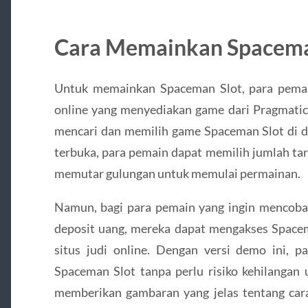
Cara Memainkan Spacema
Untuk memainkan Spaceman Slot, para pemai
online yang menyediakan game dari Pragmatic 
mencari dan memilih game Spaceman Slot di d
terbuka, para pemain dapat memilih jumlah tar
memutar gulungan untuk memulai permainan.
Namun, bagi para pemain yang ingin mencoba
deposit uang, mereka dapat mengakses Space
situs judi online. Dengan versi demo ini,
Spaceman Slot tanpa perlu risiko kehilangan 
memberikan gambaran yang jelas tentang cara 