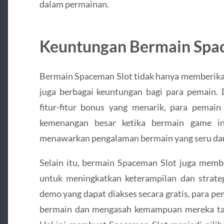
dalam permainan.
Keuntungan Bermain Spa
Bermain Spaceman Slot tidak hanya memberikan
juga berbagai keuntungan bagi para pemain. 
fitur-fitur bonus yang menarik, para pemai
kemenangan besar ketika bermain game ini
menawarkan pengalaman bermain yang seru dan
Selain itu, bermain Spaceman Slot juga memb
untuk meningkatkan keterampilan dan strate
demo yang dapat diakses secara gratis, para p
bermain dan mengasah kemampuan mereka tan