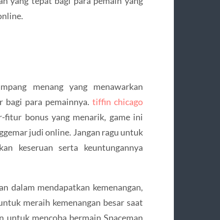
an yang tepat bagi para pemain yang
nline.
gampang menang yang menawarkan
r bagi para pemainnya.
tiffin chicago
-fitur bonus yang menarik, game ini
nggemar judi online. Jangan ragu untuk
an keseruan serta keuntungannya
han dalam mendapatkan kemenangan,
untuk meraih kemenangan besar saat
tan untuk mencoba bermain Spaceman