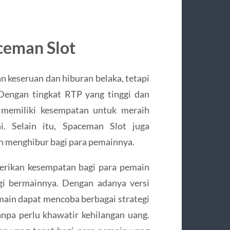
ceman Slot
 keseruan dan hiburan belaka, tetapi
Dengan tingkat RTP yang tinggi dan
n memiliki kesempatan untuk meraih
. Selain itu, Spaceman Slot juga
 menghibur bagi para pemainnya.
erikan kesempatan bagi para pemain
gi bermainnya. Dengan adanya versi
emain dapat mencoba berbagai strategi
pa perlu khawatir kehilangan uang.