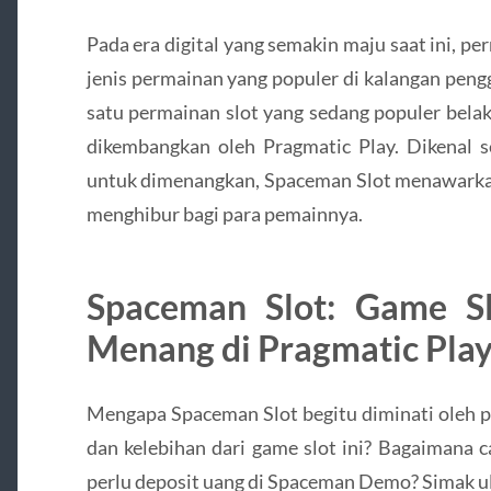
Pada era digital yang semakin maju saat ini, pe
jenis permainan yang populer di kalangan peng
satu permainan slot yang sedang populer bela
dikembangkan oleh Pragmatic Play. Dikenal 
untuk dimenangkan, Spaceman Slot menawarka
menghibur bagi para pemainnya.
Spaceman Slot: Game S
Menang di Pragmatic Pla
Mengapa Spaceman Slot begitu diminati oleh p
dan kelebihan dari game slot ini? Bagaimana
perlu deposit uang di Spaceman Demo? Simak ul