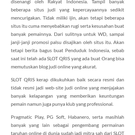
disenangi oleh Rakyat Indonesia. Tampil banyak
beberapa situs judi yang kepercayaannya sedikit
mencurigakan. Tidak miliki ijin, akan tetapi beberapa
situs itu cuma menyebabkan rugi serta kesusahan buat
banyak pemainnya. Dari sulitnya untuk WD, sampai
janji-janji promosi palsu disajikan oleh situs itu. Akan
tetapi berita bagus buat Penduduk Indonesia, sebab
saat ini telah ada SLOT QRIS yang ada buat Orang bisa
memutuskan blog judi online yang akurat.
SLOT QRIS kerap dikukuhkan baik secara resmi dan
tidak resmi jadi web-site judi online yang menjajakan
banyak kelapangan yang memberikan keuntungan
pemain namun juga punya klub yang professional.
Pragmatic Play, PG Soft, Habanero, serta masihlah
banyak yang lain sebagai pengembang permainan
taruhan online di dunia sudah jadi mitra sah dari SLOT