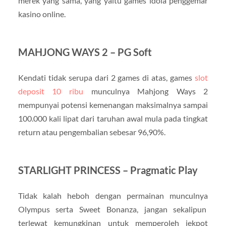
merek yang sama, yang yaitu games idola penggemar
kasino online.
MAHJONG WAYS 2 – PG Soft
Kendati tidak serupa dari 2 games di atas, games
slot
deposit 10 ribu
munculnya Mahjong Ways 2
mempunyai potensi kemenangan maksimalnya sampai
100.000 kali lipat dari taruhan awal mula pada tingkat
return atau pengembalian sebesar 96,90%.
STARLIGHT PRINCESS – Pragmatic Play
Tidak kalah heboh dengan permainan munculnya
Olympus serta Sweet Bonanza, jangan sekalipun
terlewat kemungkinan untuk memperoleh jekpot