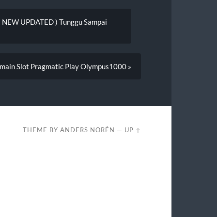
4 ( NEW UPDATED ) Tunggu Sampai
rmain Slot Pragmatic Play Olympus1000 »
THEME BY
ANDERS NORÉN
—
UP ↑