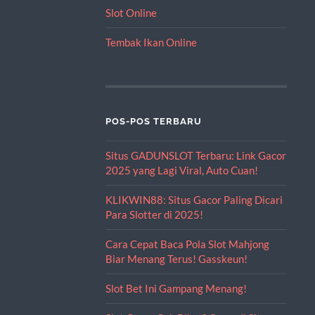
Slot Online
Tembak Ikan Online
POS-POS TERBARU
Situs GADUNSLOT Terbaru: Link Gacor
2025 yang Lagi Viral, Auto Cuan!
KLIKWIN88: Situs Gacor Paling Dicari
Para Slotter di 2025!
Cara Cepat Baca Pola Slot Mahjong
Biar Menang Terus! Gasskeun!
Slot Bet Ini Gampang Menang!