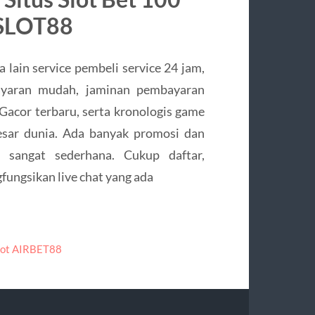
 SLOT88
lain service pembeli service 24 jam,
yaran mudah, jaminan pembayaran
Gacor terbaru, serta kronologis game
besar dunia. Ada banyak promosi dan
sangat sederhana. Cukup daftar,
fungsikan live chat yang ada
slot AIRBET88