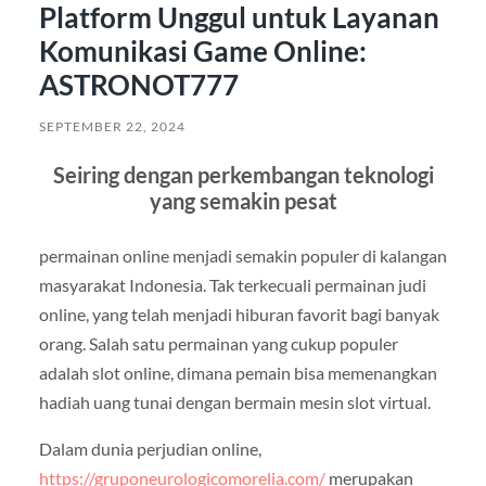
Platform Unggul untuk Layanan
Komunikasi Game Online:
ASTRONOT777
SEPTEMBER 22, 2024
Seiring dengan perkembangan teknologi
yang semakin pesat
permainan online menjadi semakin populer di kalangan
masyarakat Indonesia. Tak terkecuali permainan judi
online, yang telah menjadi hiburan favorit bagi banyak
orang. Salah satu permainan yang cukup populer
adalah slot online, dimana pemain bisa memenangkan
hadiah uang tunai dengan bermain mesin slot virtual.
Dalam dunia perjudian online,
https://gruponeurologicomorelia.com/
merupakan