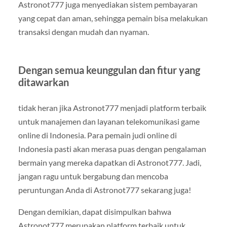
Astronot777 juga menyediakan sistem pembayaran
yang cepat dan aman, sehingga pemain bisa melakukan
transaksi dengan mudah dan nyaman.
Dengan semua keunggulan dan fitur yang
ditawarkan
tidak heran jika Astronot777 menjadi platform terbaik
untuk manajemen dan layanan telekomunikasi game
online di Indonesia. Para pemain judi online di
Indonesia pasti akan merasa puas dengan pengalaman
bermain yang mereka dapatkan di Astronot777. Jadi,
jangan ragu untuk bergabung dan mencoba
peruntungan Anda di Astronot777 sekarang juga!
Dengan demikian, dapat disimpulkan bahwa
Astronot777 merupakan platform terbaik untuk