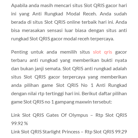
Apabila anda masih mencari situs Slot QRIS gacor hari
ini yang Anti Rungkad Modal Receh. Anda sudah
berada di situs Slot QRIS online terbaik hari ini. Anda
bisa merasakan sensasi luar biasa dengan situs anti
rungkad Slot QRIS gacor modal receh terpercaya.
Penting untuk anda memilih situs
slot qris
gacor
terbaru anti rungkad yang memberikan bukti nyata
dan bukan janji semata. Slot QRIS anti rungkad adalah
situs Slot QRIS gacor terpercaya yang memberikan
anda pilihan game Slot QRIS No 1 Anti Rungkad
dengan nilai rtp tertinggi hari ini. Berikut daftar pilihan
game Slot QRIS no 1 gampang maxwin tersebut:
Link Slot QRIS Gates Of Olympus – Rtp Slot QRIS
99.92 %
Link Slot QRIS Starlight Princess – Rtp Slot QRIS 99.29