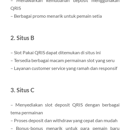
– Menawarkan kemudahan deposit menggunakan
QRIS
– Berbagai promo menarik untuk pemain setia
2. Situs B
– Slot Pakai QRIS dapat ditemukan di situs ini
– Tersedia berbagai macam permainan slot yang seru
– Layanan customer service yang ramah dan responsif
3. Situs C
– Menyediakan slot deposit QRIS dengan berbagai
tema permainan
– Proses deposit dan withdraw yang cepat dan mudah
– Bonus-bonus menarik untuk para pemain baru