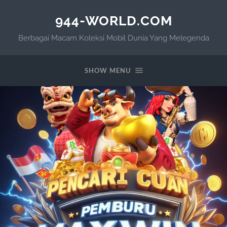
944-WORLD.COM
Berbagai Macam Koleksi Mobil Dunia Yang Melegenda
SHOW MENU