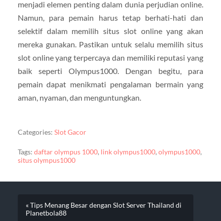
menjadi elemen penting dalam dunia perjudian online.
Namun, para pemain harus tetap berhati-hati dan
selektif dalam memilih situs slot online yang akan
mereka gunakan. Pastikan untuk selalu memilih situs
slot online yang terpercaya dan memiliki reputasi yang
baik seperti Olympus1000. Dengan begitu, para
pemain dapat menikmati pengalaman bermain yang
aman, nyaman, dan menguntungkan.
Categories:
Slot Gacor
Tags:
daftar olympus 1000
,
link olympus1000
,
olympus1000
,
situs olympus1000
« Tips Menang Besar dengan Slot Server Thailand di
Planetbola88