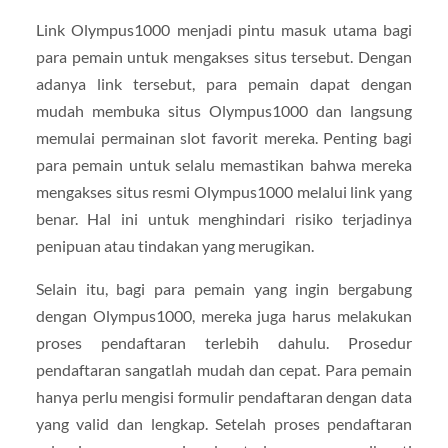
Link Olympus1000 menjadi pintu masuk utama bagi
para pemain untuk mengakses situs tersebut. Dengan
adanya link tersebut, para pemain dapat dengan
mudah membuka situs Olympus1000 dan langsung
memulai permainan slot favorit mereka. Penting bagi
para pemain untuk selalu memastikan bahwa mereka
mengakses situs resmi Olympus1000 melalui link yang
benar. Hal ini untuk menghindari risiko terjadinya
penipuan atau tindakan yang merugikan.
Selain itu, bagi para pemain yang ingin bergabung
dengan Olympus1000, mereka juga harus melakukan
proses pendaftaran terlebih dahulu. Prosedur
pendaftaran sangatlah mudah dan cepat. Para pemain
hanya perlu mengisi formulir pendaftaran dengan data
yang valid dan lengkap. Setelah proses pendaftaran