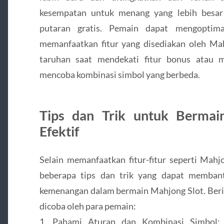
kesempatan untuk menang yang lebih besar
putaran gratis. Pemain dapat mengoptim
memanfaatkan fitur yang disediakan oleh Ma
taruhan saat mendekati fitur bonus atau 
mencoba kombinasi simbol yang berbeda.
Tips dan Trik untuk Bermai
Efektif
Selain memanfaatkan fitur-fitur seperti Ma
beberapa tips dan trik yang dapat memban
kemenangan dalam bermain Mahjong Slot. Berik
dicoba oleh para pemain:
1. Pahami Aturan dan Kombinasi Simbol: 