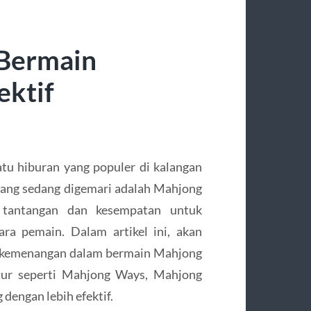
Bermain
ektif
atu hiburan yang populer di kalangan
 yang sedang digemari adalah Mahjong
 tantangan dan kesempatan untuk
ra pemain. Dalam artikel ini, akan
i kemenangan dalam bermain Mahjong
itur seperti Mahjong Ways, Mahjong
 dengan lebih efektif.