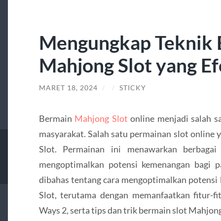
Mengungkap Teknik 
Mahjong Slot yang Ef
MARET 18, 2024
/
/
STICKY
Bermain
Mahjong Slot
online menjadi salah s
masyarakat. Salah satu permainan slot online
Slot. Permainan ini menawarkan berbagai
mengoptimalkan potensi kemenangan bagi pa
dibahas tentang cara mengoptimalkan potens
Slot, terutama dengan memanfaatkan fitur-f
Ways 2, serta tips dan trik bermain slot Mahjong