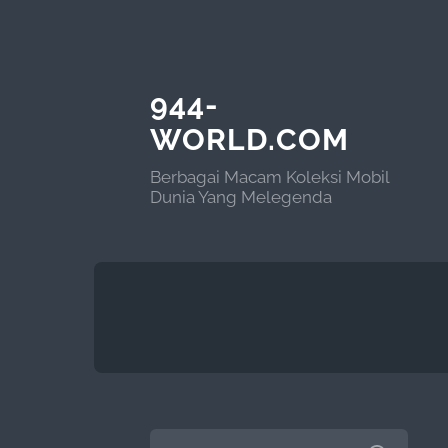
944-
WORLD.COM
Berbagai Macam Koleksi Mobil
Dunia Yang Melegenda
CARI