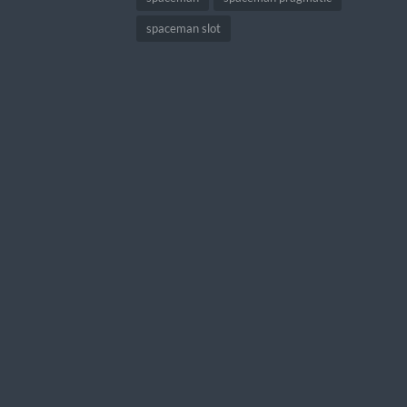
spaceman slot