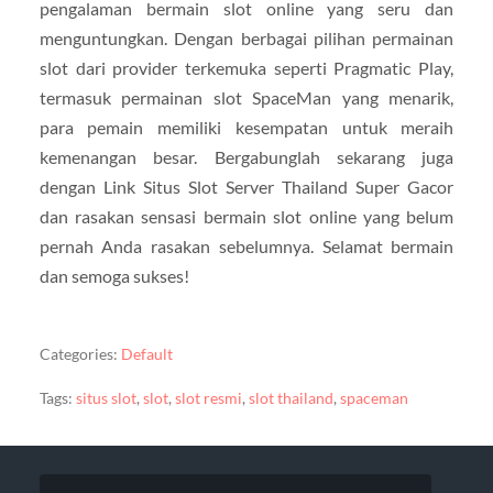
pengalaman bermain slot online yang seru dan
menguntungkan. Dengan berbagai pilihan permainan
slot dari provider terkemuka seperti Pragmatic Play,
termasuk permainan slot SpaceMan yang menarik,
para pemain memiliki kesempatan untuk meraih
kemenangan besar. Bergabunglah sekarang juga
dengan Link Situs Slot Server Thailand Super Gacor
dan rasakan sensasi bermain slot online yang belum
pernah Anda rasakan sebelumnya. Selamat bermain
dan semoga sukses!
Categories:
Default
Tags:
situs slot
,
slot
,
slot resmi
,
slot thailand
,
spaceman