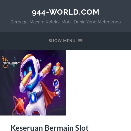
944-WORLD.COM
Berbagai Macam Koleksi Mobil Dunia Yang Melegenda
SHOW MENU
Keseruan Bermain Slot