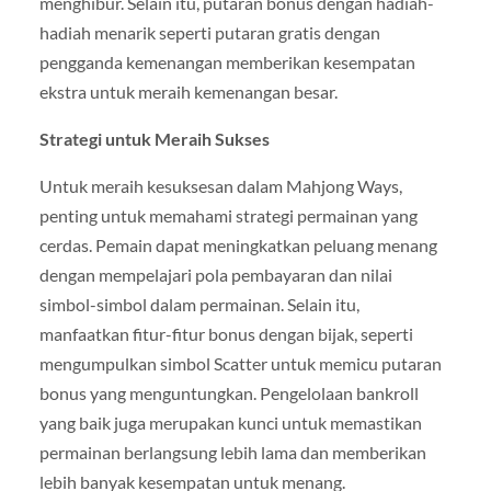
menghibur. Selain itu, putaran bonus dengan hadiah-
hadiah menarik seperti putaran gratis dengan
pengganda kemenangan memberikan kesempatan
ekstra untuk meraih kemenangan besar.
Strategi untuk Meraih Sukses
Untuk meraih kesuksesan dalam Mahjong Ways,
penting untuk memahami strategi permainan yang
cerdas. Pemain dapat meningkatkan peluang menang
dengan mempelajari pola pembayaran dan nilai
simbol-simbol dalam permainan. Selain itu,
manfaatkan fitur-fitur bonus dengan bijak, seperti
mengumpulkan simbol Scatter untuk memicu putaran
bonus yang menguntungkan. Pengelolaan bankroll
yang baik juga merupakan kunci untuk memastikan
permainan berlangsung lebih lama dan memberikan
lebih banyak kesempatan untuk menang.