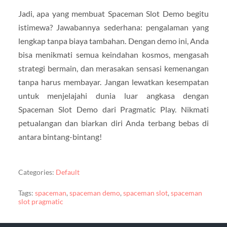
Jadi, apa yang membuat Spaceman Slot Demo begitu
istimewa? Jawabannya sederhana: pengalaman yang
lengkap tanpa biaya tambahan. Dengan demo ini, Anda
bisa menikmati semua keindahan kosmos, mengasah
strategi bermain, dan merasakan sensasi kemenangan
tanpa harus membayar. Jangan lewatkan kesempatan
untuk menjelajahi dunia luar angkasa dengan
Spaceman Slot Demo dari Pragmatic Play. Nikmati
petualangan dan biarkan diri Anda terbang bebas di
antara bintang-bintang!
Categories:
Default
Tags:
spaceman
,
spaceman demo
,
spaceman slot
,
spaceman
slot pragmatic