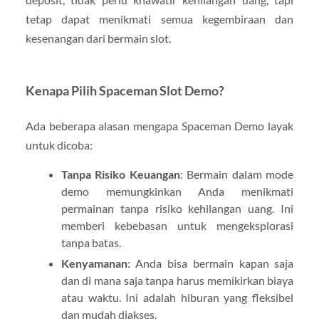
tetap dapat menikmati semua kegembiraan dan
kesenangan dari bermain slot.
Kenapa Pilih Spaceman Slot Demo?
Ada beberapa alasan mengapa Spaceman Demo layak
untuk dicoba:
Tanpa Risiko Keuangan
: Bermain dalam mode
demo memungkinkan Anda menikmati
permainan tanpa risiko kehilangan uang. Ini
memberi kebebasan untuk mengeksplorasi
tanpa batas.
Kenyamanan
: Anda bisa bermain kapan saja
dan di mana saja tanpa harus memikirkan biaya
atau waktu. Ini adalah hiburan yang fleksibel
dan mudah diakses.