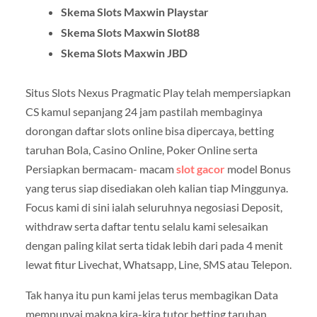
Skema Slots Maxwin Playstar
Skema Slots Maxwin Slot88
Skema Slots Maxwin JBD
Situs Slots Nexus Pragmatic Play telah mempersiapkan
CS kamul sepanjang 24 jam pastilah membaginya
dorongan daftar slots online bisa dipercaya, betting
taruhan Bola, Casino Online, Poker Online serta
Persiapkan bermacam- macam
slot gacor
model Bonus
yang terus siap disediakan oleh kalian tiap Minggunya.
Focus kami di sini ialah seluruhnya negosiasi Deposit,
withdraw serta daftar tentu selalu kami selesaikan
dengan paling kilat serta tidak lebih dari pada 4 menit
lewat fitur Livechat, Whatsapp, Line, SMS atau Telepon.
Tak hanya itu pun kami jelas terus membagikan Data
mempunyai makna kira-kira tutor betting taruhan