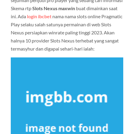
sejumlah penjudi pro player yang sedang cari informasi
Skema rtp
Slots Nexus maxwin
buat dimainkan saat
ini. Ada
login ibcbet
nama nama slots online Pragmatic
Play selaku salah satunya permainan di web Slots
Nexus persiapkan winrate paling tinggi 2023. Akan
halnya 10 provider Slots Nexus terhebat yang sangat
termasyhur dan digapai sehari-hari ialah: