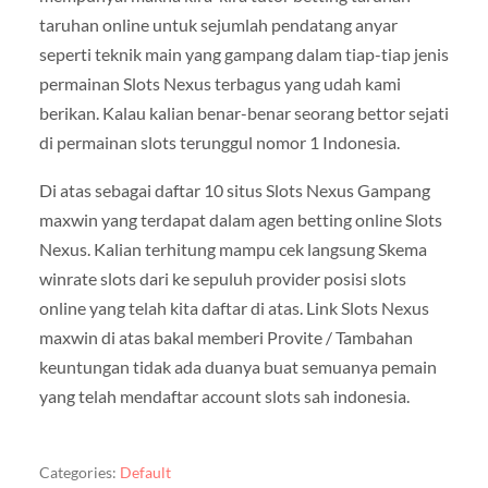
taruhan online untuk sejumlah pendatang anyar
seperti teknik main yang gampang dalam tiap-tiap jenis
permainan Slots Nexus terbagus yang udah kami
berikan. Kalau kalian benar-benar seorang bettor sejati
di permainan slots terunggul nomor 1 Indonesia.
Di atas sebagai daftar 10 situs Slots Nexus Gampang
maxwin yang terdapat dalam agen betting online Slots
Nexus. Kalian terhitung mampu cek langsung Skema
winrate slots dari ke sepuluh provider posisi slots
online yang telah kita daftar di atas. Link Slots Nexus
maxwin di atas bakal memberi Provite / Tambahan
keuntungan tidak ada duanya buat semuanya pemain
yang telah mendaftar account slots sah indonesia.
Categories:
Default