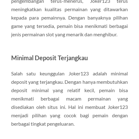
pengembangan terus-menerus, Joker123 terus
meningkatkan kualitas permainan yang ditawarkan
kepada para pemainnya. Dengan banyaknya pilihan
game yang tersedia, pemain bisa menikmati berbagai
jenis permainan slot yang menarik dan menghibur.
Minimal Deposit Terjangkau
Salah satu keunggulan Joker123 adalah minimal
deposit yang terjangkau. Dengan hanya membutuhkan
deposit minimal yang relatif kecil, pemain bisa
menikmati berbagai macam permainan yang
disediakan oleh situs ini. Hal ini membuat Joker123
menjadi pilihan yang cocok bagi pemain dengan
berbagai tingkat pengeluaran.