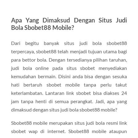
Apa Yang Dimaksud Dengan Situs Judi
Bola Sbobet88 Mobile?
Dari begitu banyak situs judi bola sbobet88
terpercaya, sbobet88 telah menjadi tujuan utama bagi
para bettor bola. Dengan tersedianya pilihan taruhan,
judi bola online pada situs sbobet menyediakan
kemudahan bermain. Disini anda bisa dengan sesuka
hati bertaruh sbobet mobile tanpa perlu takut
keterlambatan. Lantaran link sbobet bisa diakses 24
jam tanpa henti di semua perangkat. Jadi, apa yang
dimaksud dengan situs judi bola sbobet88 mobile?
Sbobet88 mobile merupakan situs judi bola resmi link
sbobet wap di internet. Sbobet88 mobile ataupun