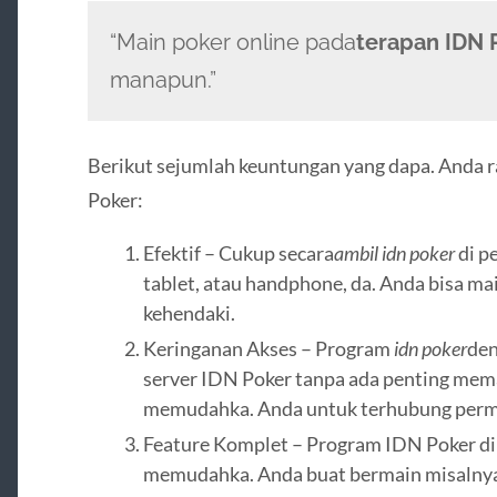
“Main poker online pada
terapan IDN 
manapun.”
Berikut sejumlah keuntungan yang dapa. Anda
Poker:
Efektif – Cukup secara
ambil idn poker
di p
tablet, atau handphone, da. Anda bisa ma
kehendaki.
Keringanan Akses – Program
idn poker
den
server IDN Poker tanpa ada penting meman
memudahka. Anda untuk terhubung perma
Feature Komplet – Program IDN Poker dip
memudahka. Anda buat bermain misalnya: 