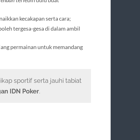
 rendah
terlebih dulu buat
 naikkan kecakapan serta cara;
boleh tergesa-gesa di dalam ambil
njang permainan untuk memandang
kap sportif serta jauhi tabiat
an IDN Poker
.