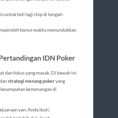
untuk beli lagi chip di tengah-
memperoleh bonus waktu menundukkan
i Pertandingan IDN Poker
at dan fokus yang masak. Di bawah ini
dan
strategi menang poker
yang
n kesempatan kemenangan di
juaraan yan. Anda ikuti;