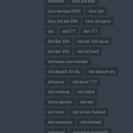
sbobet88
situs judi bola
situs olympus1000
situs slot
situs slot bet 200
situs slot gacor
slot
slot777
slot 777
Slot Bet 100
slot bet 100 perak
Slot Bet 200
slot bet kecil
slot bonus new member
slot deposit 10 ribu
slot deposit qris
slot gacor
slot gacor 777
slot mahjong
slot online
slot pragmatic
slot qris
slot resmi
slot server thailand
slot spaceman
slot thailand
spaceman
spaceman pragmatic