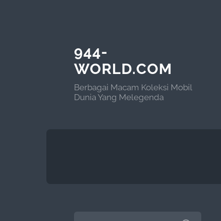
944-
WORLD.COM
Berbagai Macam Koleksi Mobil
Dunia Yang Melegenda
CARI