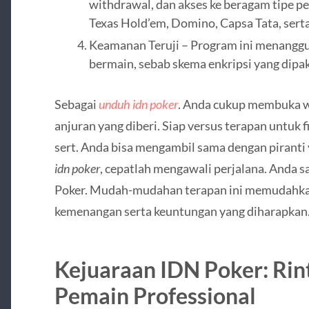
withdrawal, dan akses ke beragam tipe pe
Texas Hold’em, Domino, Capsa Tata, serta 
Keamanan Teruji – Program ini menangg
bermain, sebab skema enkripsi yang dipa
Sebagai
unduh idn poker
. Anda cukup membuka w
anjuran yang diberi. Siap versus terapan untuk 
sert. Anda bisa mengambil sama dengan piranti 
idn poker
, cepatlah mengawali perjalana. Anda s
Poker. Mudah-mudahan terapan ini memudahka
kemenangan serta keuntungan yang diharapkan
Kejuaraan IDN Poker: Rin
Pemain Professional