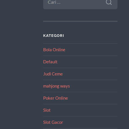
UNTUK:
KATEGORI
Bola Online
Default
Judi Ceme
mahjong ways
Poker Online
Slot
Slot Gacor