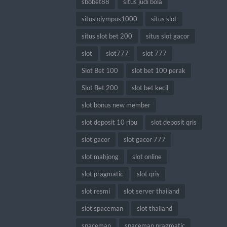
sbobet88
situs judi bola
situs olympus1000
situs slot
situs slot bet 200
situs slot gacor
slot
slot777
slot 777
Slot Bet 100
slot bet 100 perak
Slot Bet 200
slot bet kecil
slot bonus new member
slot deposit 10 ribu
slot deposit qris
slot gacor
slot gacor 777
slot mahjong
slot online
slot pragmatic
slot qris
slot resmi
slot server thailand
slot spaceman
slot thailand
spaceman
spaceman pragmatic