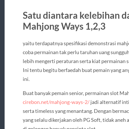
Satu diantara kelebihan d
Mahjong Ways 1,2,3
yaitu terdapatnya spesifikasi demonstrasi ma
coba permainan tak perlu taruhan uang sungguha
lebih mengerti peraturan serta kiat permaina
Ini tentu begitu berfaedah buat pemain yang a
ini.
Buat banyak pemain senior, permainan slot M
cirebon.net/mahjong-ways-2/
jadi alternatif i
serta timeless yang menantang. Dengan bermac
yang selalu dikerjakan oleh PG Soft, tidak aneh a
di golongan banyak pencinta slot.