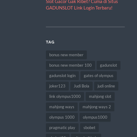
Slot Gacor Gak Ribet? Cuma di Situs
GADUNSLOT Link Login Terbaru!
TAG
bonus new member
bonus new member 100
gadunslot
gadunslot login
gates of olympus
joker123
Judi Bola
judi online
link olympus1000
mahjong slot
mahjong ways
mahjong ways 2
olympus 1000
olympus1000
pragmatic play
sbobet