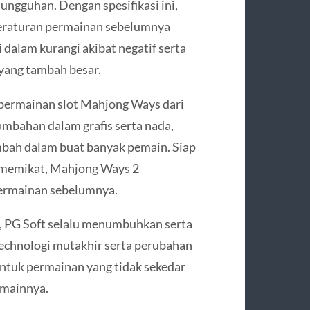
gguhan. Dengan spesifikasi ini,
peraturan permainan sebelumnya
dalam kurangi akibat negatif serta
yang tambah besar.
 permainan slot Mahjong Ways dari
ambahan dalam grafis serta nada,
bah dalam buat banyak pemain. Siap
 memikat, Mahjong Ways 2
permainan sebelumnya.
, PG Soft selalu menumbuhkan serta
chnologi mutakhir serta perubahan
ntuk permainan yang tidak sekedar
emainnya.