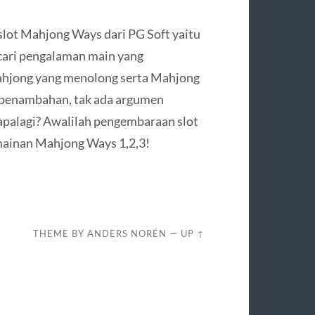
 slot Mahjong Ways dari PG Soft yaitu
 cari pengalaman main yang
ahjong yang menolong serta Mahjong
a penambahan, tak ada argumen
 apalagi? Awalilah pengembaraan slot
rmainan Mahjong Ways 1,2,3!
THEME BY
ANDERS NORÉN
—
UP ↑