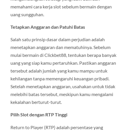
memahami cara kerja slot sebelum bermain dengan
uang sungguhan.
Tetapkan Anggaran dan Patuhi Batas
Salah satu prinsip dasar dalam perjudian adalah
menetapkan anggaran dan mematuhinya. Sebelum
mulai bermain di Clickbet88, tentukan berapa banyak
uang yang siap kamu pertaruhkan. Pastikan anggaran
tersebut adalah jumlah yang kamu mampu untuk
kehilangan tanpa memengaruhi keuangan pribadi.
Setelah menetapkan anggaran, usahakan untuk tidak
melebihi batas tersebut, meskipun kamu mengalami
kekalahan berturut-turut.
Pilih Slot dengan RTP Tinggi
Return to Player (RTP) adalah persentase yang