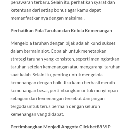
penawaran terbaru. Selain itu, perhatikan syarat dan
ketentuan dari setiap bonus agar kamu dapat
memanfaatkannya dengan maksimal.
Perhatikan Pola Taruhan dan Kelola Kemenangan
Mengelola taruhan dengan bijak adalah kunci sukses
dalam bermain slot. Cobalah untuk menetapkan
strategi taruhan yang konsisten, seperti meningkatkan
taruhan setelah kemenangan atau mengurangi taruhan
saat kalah. Selain itu, penting untuk mengelola
kemenangan dengan baik. Jika kamu berhasil meraih
kemenangan besar, pertimbangkan untuk menyimpan
sebagian dari kemenangan tersebut dan jangan
tergoda untuk terus bermain dengan seluruh
kemenangan yang didapat.
Pertimbangkan Menjadi Anggota Clickbet88 VIP