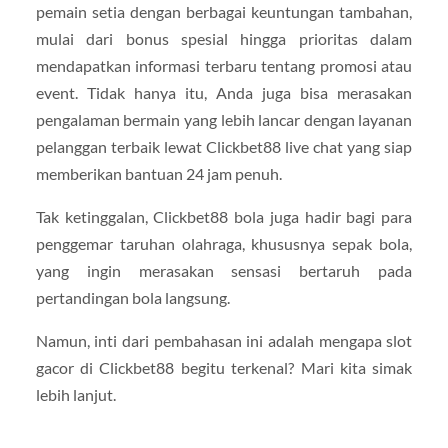
pemain setia dengan berbagai keuntungan tambahan,
mulai dari bonus spesial hingga prioritas dalam
mendapatkan informasi terbaru tentang promosi atau
event. Tidak hanya itu, Anda juga bisa merasakan
pengalaman bermain yang lebih lancar dengan layanan
pelanggan terbaik lewat Clickbet88 live chat yang siap
memberikan bantuan 24 jam penuh.
Tak ketinggalan, Clickbet88 bola juga hadir bagi para
penggemar taruhan olahraga, khususnya sepak bola,
yang ingin merasakan sensasi bertaruh pada
pertandingan bola langsung.
Namun, inti dari pembahasan ini adalah mengapa slot
gacor di Clickbet88 begitu terkenal? Mari kita simak
lebih lanjut.