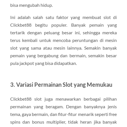
bisa mengubah hidup.
Ini adalah salah satu faktor yang membuat slot di
Clickbet88 begitu populer. Banyak pemain yang
tertarik dengan peluang besar ini, sehingga mereka
terus kembali untuk mencoba peruntungan di mesin
slot yang sama atau mesin lainnya. Semakin banyak
pemain yang bergabung dan bermain, semakin besar
pula jackpot yang bisa didapatkan.
3. Variasi Permainan Slot yang Memukau
Clickbet88 slot juga menawarkan berbagai pilihan
permainan yang beragam. Dengan banyaknya jenis
tema, gaya bermain, dan fitur-fitur menarik seperti free
spins dan bonus multiplier, tidak heran jika banyak