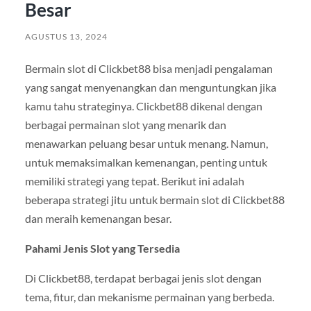
Besar
AGUSTUS 13, 2024
Bermain slot di Clickbet88 bisa menjadi pengalaman
yang sangat menyenangkan dan menguntungkan jika
kamu tahu strateginya. Clickbet88 dikenal dengan
berbagai permainan slot yang menarik dan
menawarkan peluang besar untuk menang. Namun,
untuk memaksimalkan kemenangan, penting untuk
memiliki strategi yang tepat. Berikut ini adalah
beberapa strategi jitu untuk bermain slot di Clickbet88
dan meraih kemenangan besar.
Pahami Jenis Slot yang Tersedia
Di Clickbet88, terdapat berbagai jenis slot dengan
tema, fitur, dan mekanisme permainan yang berbeda.