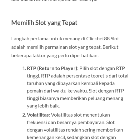
Memilih Slot yang Tepat
Langkah pertama untuk menang di Clickbet88 Slot
adalah memilih permainan slot yang tepat. Berikut
beberapa faktor yang perlu diperhatikan:
RTP (Return to Player)
: Pilih slot dengan RTP
tinggi. RTP adalah persentase teoretis dari total
taruhan yang dibayarkan kembali kepada
pemain dari waktu ke waktu. Slot dengan RTP
tinggi biasanya memberikan peluang menang
yang lebih baik.
Volatilitas
: Volatilitas slot menentukan
frekuensi dan besarnya pembayaran. Slot
dengan volatilitas rendah sering memberikan
kemenangan kecil, sedangkan slot dengan