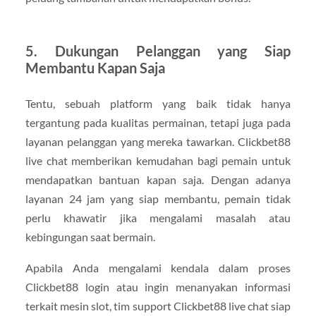
5. Dukungan Pelanggan yang Siap
Membantu Kapan Saja
Tentu, sebuah platform yang baik tidak hanya
tergantung pada kualitas permainan, tetapi juga pada
layanan pelanggan yang mereka tawarkan. Clickbet88
live chat memberikan kemudahan bagi pemain untuk
mendapatkan bantuan kapan saja. Dengan adanya
layanan 24 jam yang siap membantu, pemain tidak
perlu khawatir jika mengalami masalah atau
kebingungan saat bermain.
Apabila Anda mengalami kendala dalam proses
Clickbet88 login atau ingin menanyakan informasi
terkait mesin slot, tim support Clickbet88 live chat siap