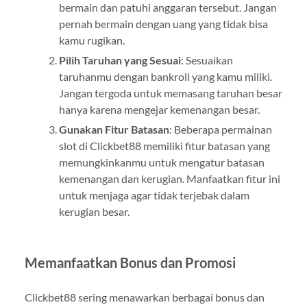
bermain dan patuhi anggaran tersebut. Jangan
pernah bermain dengan uang yang tidak bisa
kamu rugikan.
Pilih Taruhan yang Sesuai
: Sesuaikan
taruhanmu dengan bankroll yang kamu miliki.
Jangan tergoda untuk memasang taruhan besar
hanya karena mengejar kemenangan besar.
Gunakan Fitur Batasan
: Beberapa permainan
slot di Clickbet88 memiliki fitur batasan yang
memungkinkanmu untuk mengatur batasan
kemenangan dan kerugian. Manfaatkan fitur ini
untuk menjaga agar tidak terjebak dalam
kerugian besar.
Memanfaatkan Bonus dan Promosi
Clickbet88 sering menawarkan berbagai bonus dan