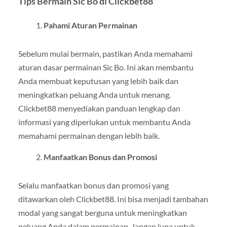
Tips Bermain Sic Bo di Clickbet88
Pahami Aturan Permainan
Sebelum mulai bermain, pastikan Anda memahami
aturan dasar permainan Sic Bo. Ini akan membantu
Anda membuat keputusan yang lebih baik dan
meningkatkan peluang Anda untuk menang.
Clickbet88 menyediakan panduan lengkap dan
informasi yang diperlukan untuk membantu Anda
memahami permainan dengan lebih baik.
Manfaatkan Bonus dan Promosi
Selalu manfaatkan bonus dan promosi yang
ditawarkan oleh Clickbet88. Ini bisa menjadi tambahan
modal yang sangat berguna untuk meningkatkan
peluang Anda dalam permainan. Jangan lupa untuk