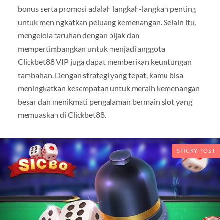
bonus serta promosi adalah langkah-langkah penting
untuk meningkatkan peluang kemenangan. Selain itu,
mengelola taruhan dengan bijak dan
mempertimbangkan untuk menjadi anggota
Clickbet88 VIP juga dapat memberikan keuntungan
tambahan. Dengan strategi yang tepat, kamu bisa
meningkatkan kesempatan untuk meraih kemenangan
besar dan menikmati pengalaman bermain slot yang
memuaskan di Clickbet88.
STICKY POST