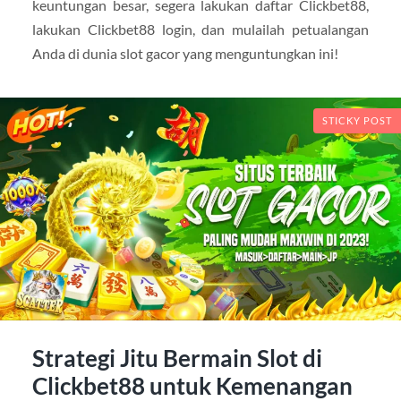
keuntungan besar, segera lakukan daftar Clickbet88,
lakukan Clickbet88 login, dan mulailah petualangan
Anda di dunia slot gacor yang menguntungkan ini!
STICKY POST
Strategi Jitu Bermain Slot di
Clickbet88 untuk Kemenangan